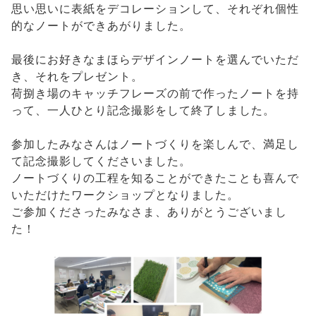
思い思いに表紙をデコレーションして、それぞれ個性
的なノートができあがりました。
最後にお好きなまほらデザインノートを選んでいただ
き、それをプレゼント。
荷捌き場のキャッチフレーズの前で作ったノートを持
って、一人ひとり記念撮影をして終了しました。
参加したみなさんはノートづくりを楽しんで、満足し
て記念撮影してくださいました。
ノートづくりの工程を知ることができたことも喜んで
いただけたワークショップとなりました。
ご参加くださったみなさま、ありがとうございまし
た！